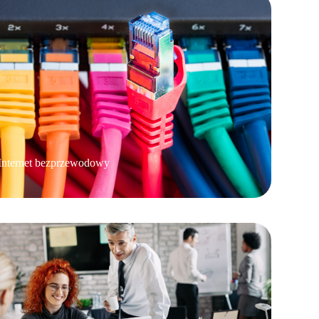
Internet bezprzewodowy