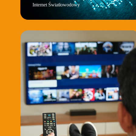
Internet Światłowodowy