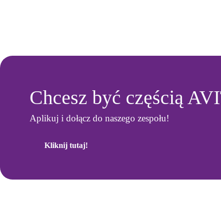
Chcesz być częścią AV
Aplikuj i dołącz do naszego zespołu!
Kliknij tutaj!