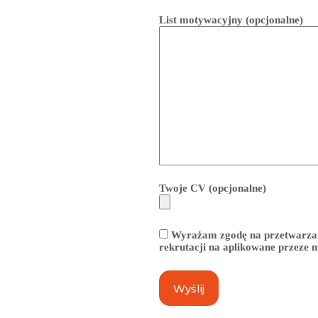
List motywacyjny (opcjonalne)
Twoje CV (opcjonalne)
Wyrażam zgodę na przetwarzan
rekrutacji na aplikowane przeze 