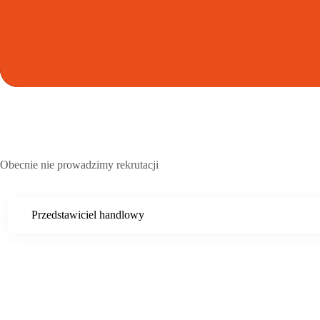
Obecnie nie prowadzimy rekrutacji
Przedstawiciel handlowy