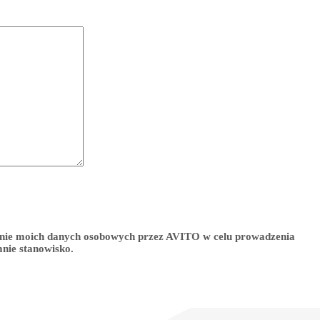
ie moich danych osobowych przez AVITO w celu prowadzenia
mnie stanowisko.