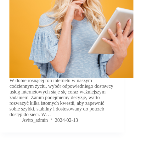
W dobie rosnącej roli internetu w naszym
codziennym życiu, wybór odpowiedniego dostawcy
usług internetowych staje się coraz ważniejszym
zadaniem. Zanim podejmiemy decyzję, warto
rozważyć kilka istotnych kwestii, aby zapewnić
sobie szybki, stabilny i dostosowany do potrzeb
dostęp do sieci. W…
Avito_admin
2024-02-13