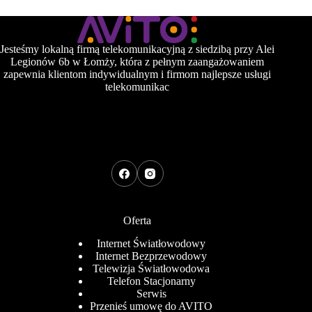
Jesteśmy lokalną firmą telekomunikacyjną z siedzibą przy Alei
Legionów 6b w Łomży, która z pełnym zaangażowaniem
zapewnia klientom indywidualnym i firmom najlepsze usługi
telekomunikac
Oferta
Internet Światłowodowy
Internet Bezprzewodowy
Telewizja Światłowodowa
Telefon Stacjonarny
Serwis
Przenieś umowę do AVITO